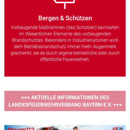
Bergen & Schützen
Vorbeugende Maßnahmen (das Schützen) beinhalten
im Wesentlichen Elemente des vorbeugenden
Brandschutzes. Besonders in Industrienationen wird
dem Betriebsbrandschutz immer mehr Augenmerk
geschenkt, sei es durch eigene betriebliche oder durch
öffentliche Feuerwehren.
+++ AKTUELLE INFORMATIONEN DES
LANDESFEUERWEHRVERBAND BAYERN E.V. +++