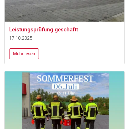
Leistungsprüfung geschaftt
17.10.2025
Mehr lesen