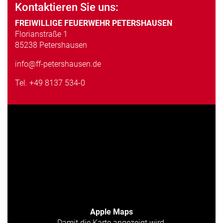
Kontaktieren Sie uns:
FREIWILLIGE FEUERWEHR PETERSHAUSEN
Florianstraße 1
85238 Petershausen
info@ff-petershausen.de
Tel.
+49 8137 534-0
Apple Maps
Damit die Karte angezeigt wird,