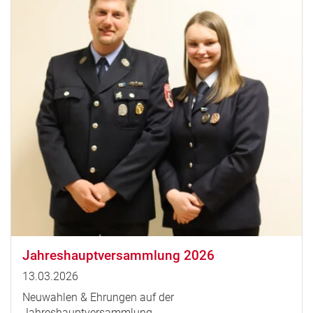
Jahreshauptversammlung 2026
13.03.2026
Neuwahlen & Ehrungen auf der
Jahreshauptversammlung