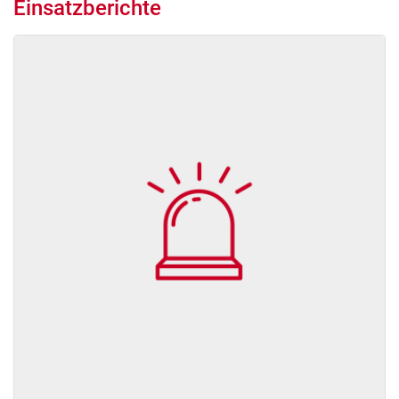
Einsatzberichte