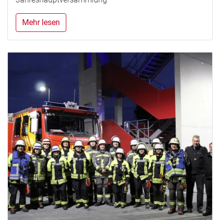
Mehr lesen