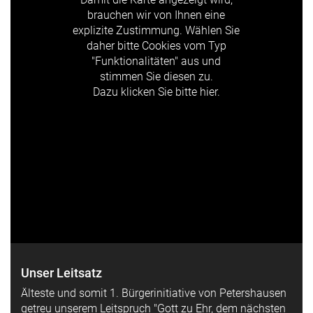
brauchen wir von Ihnen eine
explizite Zustimmung. Wählen Sie
daher bitte Cookies vom Typ
"Funktionalitäten" aus und
stimmen Sie diesen zu.
Dazu klicken Sie bitte hier.
Unser Leitsatz
Älteste und somit 1. Bürgerinitiative von Petershausen
getreu unserem Leitspruch "Gott zu Ehr, dem nächsten