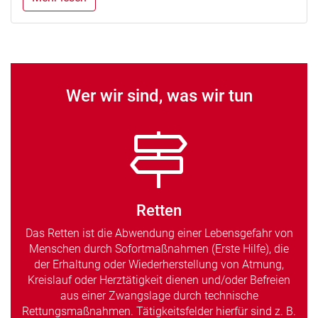
Wer wir sind, was wir tun
Retten
Das Retten ist die Abwendung einer Lebensgefahr von
Menschen durch Sofortmaßnahmen (Erste Hilfe), die
der Erhaltung oder Wiederherstellung von Atmung,
Kreislauf oder Herztätigkeit dienen und/oder Befreien
aus einer Zwangslage durch technische
Rettungsmaßnahmen. Tätigkeitsfelder hierfür sind z. B.