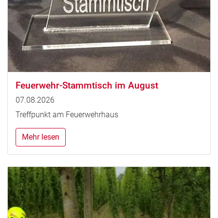
Feuerwehr-Stammtisch im August
07.08.2026
Treffpunkt am Feuerwehrhaus
Mehr lesen