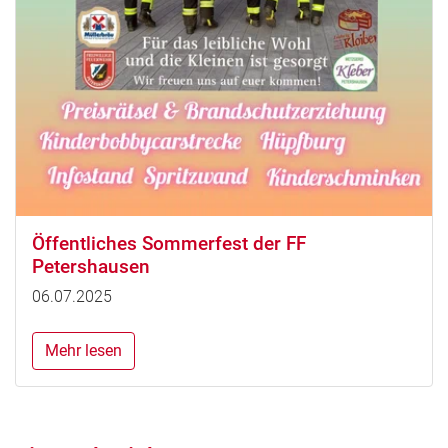
Öffentliches Sommerfest der FF
Petershausen
06.07.2025
Mehr lesen