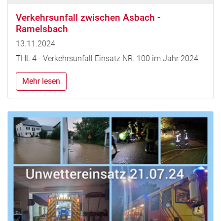
Verkehrsunfall zwischen Asbach -
Ramelsbach
13.11.2024
THL 4 - Verkehrsunfall Einsatz NR. 100 im Jahr 2024
Mehr lesen