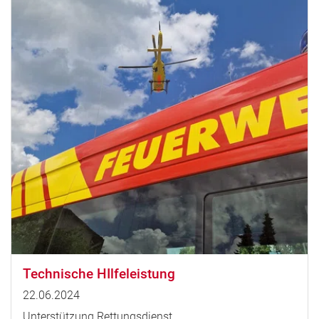
Technische HIlfeleistung
22.06.2024
Unterstützung Rettungsdienst