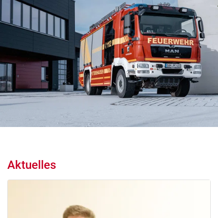
Aktuelles