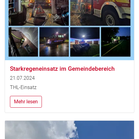
Starkregeneinsatz im Gemeindebereich
21.07.2024
THL-Einsatz
Mehr lesen