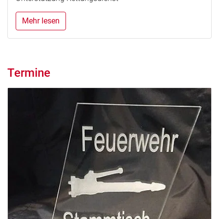
Mehr lesen
Termine