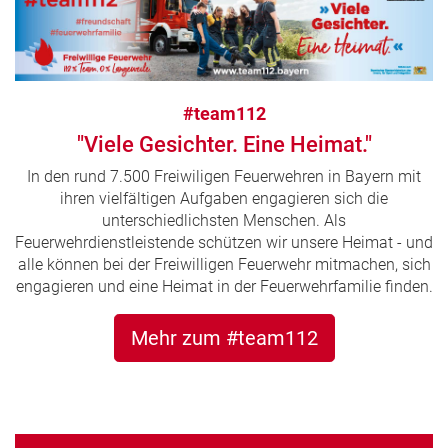
#team112
"Viele Gesichter. Eine Heimat."
In den rund 7.500 Freiwiligen Feuerwehren in Bayern mit
ihren vielfältigen Aufgaben engagieren sich die
unterschiedlichsten Menschen. Als
Feuerwehrdienstleistende schützen wir unsere Heimat - und
alle können bei der Freiwilligen Feuerwehr mitmachen, sich
engagieren und eine Heimat in der Feuerwehrfamilie finden.
Mehr zum #team112