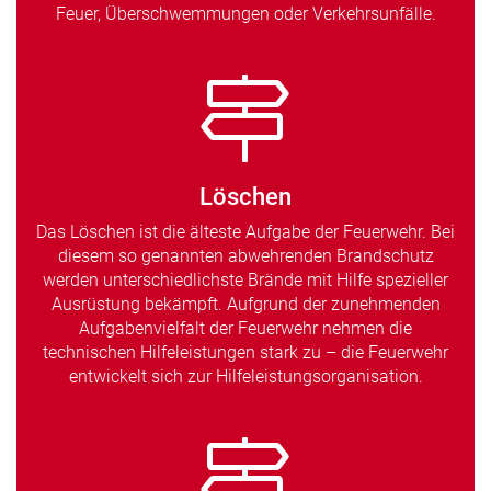
Feuer, Überschwemmungen oder Verkehrsunfälle.
Löschen
Das Löschen ist die älteste Aufgabe der Feuerwehr. Bei
diesem so genannten abwehrenden Brandschutz
werden unterschiedlichste Brände mit Hilfe spezieller
Ausrüstung bekämpft. Aufgrund der zunehmenden
Aufgabenvielfalt der Feuerwehr nehmen die
technischen Hilfeleistungen stark zu – die Feuerwehr
entwickelt sich zur Hilfeleistungsorganisation.