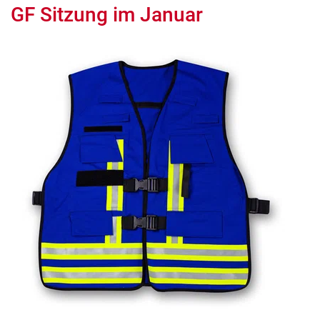
GF Sitzung im Januar