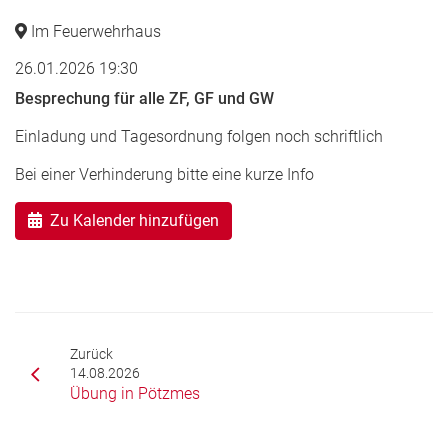
Im Feuerwehrhaus
26.01.2026 19:30
Besprechung für alle ZF, GF und GW
Einladung und Tagesordnung folgen noch schriftlich
Bei einer Verhinderung bitte eine kurze Info
Zu Kalender hinzufügen
Zurück
14.08.2026
Übung in Pötzmes