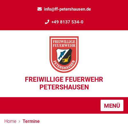
info@ff-petershausen.de
+49 8137 534-0
FREIWILLIGE FEUERWEHR
PETERSHAUSEN
MENÜ
Home
Termine